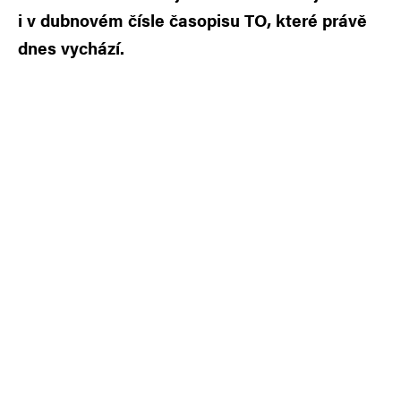
i v dubnovém čísle časopisu TO, které právě
dnes vychází.