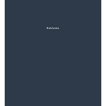
Reklama