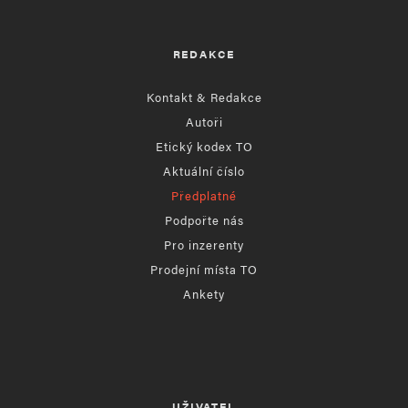
REDAKCE
Kontakt & Redakce
Autoři
Etický kodex TO
Aktuální číslo
Předplatné
Podpořte nás
Pro inzerenty
Prodejní místa TO
Ankety
UŽIVATEL