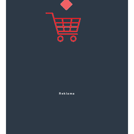
Reklama