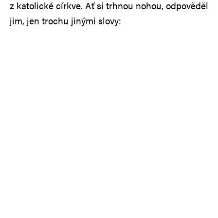
z katolické církve. Ať si trhnou nohou, odpověděl
jim, jen trochu jinými slovy: