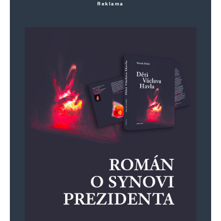
Reklama