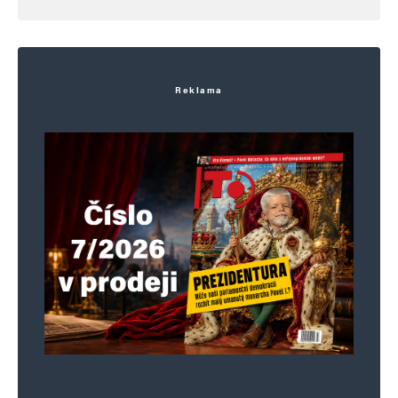
Reklama