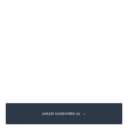
UKÁZAT KOMENTÁŘE (8)