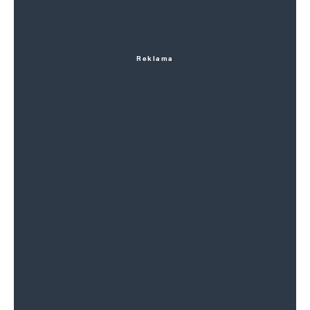
Reklama