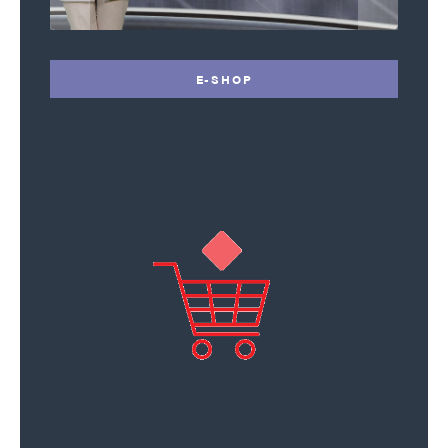
E-SHOP