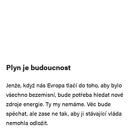
Plyn je budoucnost
Jenže, když nás Evropa tlačí do toho, aby bylo
všechno bezemisní, bude potřeba hledat nové
zdroje energie. Ty my nemáme. Věc bude
spěchat, ale zase ne tak, aby ji stávající vláda
nemohla odložit.