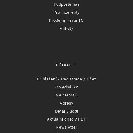
Podpořte nás
Pro inzerenty
Prodejní místa TO
Ankety
UŽIVATEL
Přihlášení / Registrace / Účet
Objednávky
Mé členství
Adresy
Detaily účtu
Aktuální číslo v PDF
Newsletter