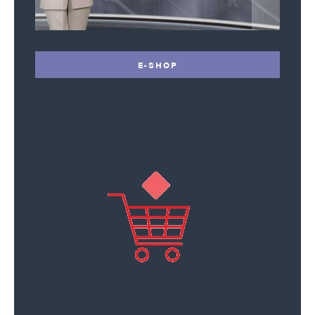
E-SHOP