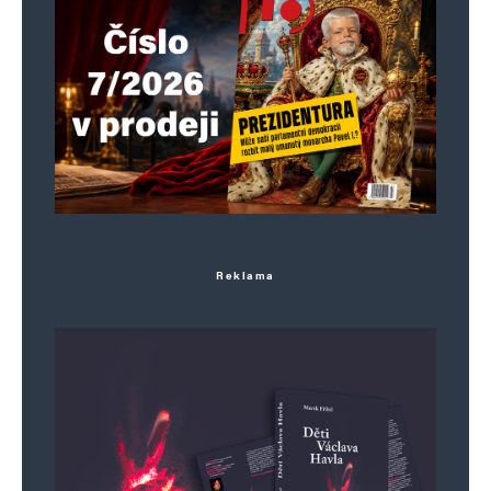
Reklama