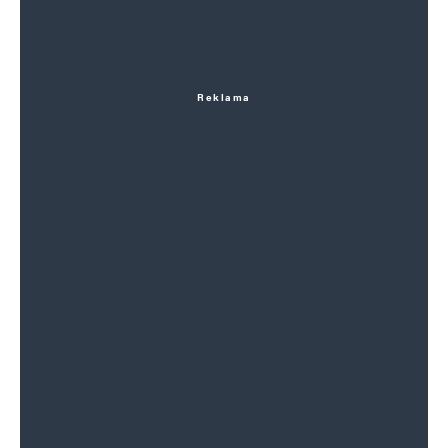
Reklama