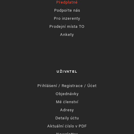
Předplatné
Podpořte nás
Pro inzerenty
Prodejní místa TO
Ankety
UŽIVATEL
Přihlášení / Registrace / Účet
Objednávky
Mé členství
Adresy
Detaily účtu
Aktuální číslo v PDF
Newsletter