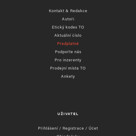
Kontakt & Redakce
Autoři
Etický kodex TO
Aktuální číslo
Předplatné
Podpořte nás
Pro inzerenty
Prodejní místa TO
Ankety
UŽIVATEL
Přihlášení / Registrace / Účet