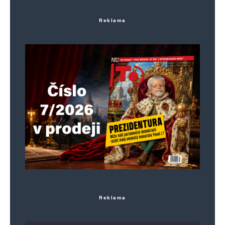
Reklama
Reklama