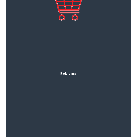
Reklama