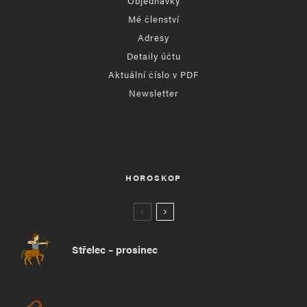
Objednávky
Mé členství
Adresy
Detaily účtu
Aktuální číslo v PDF
Newsletter
HOROSKOP
Střelec – prosinec