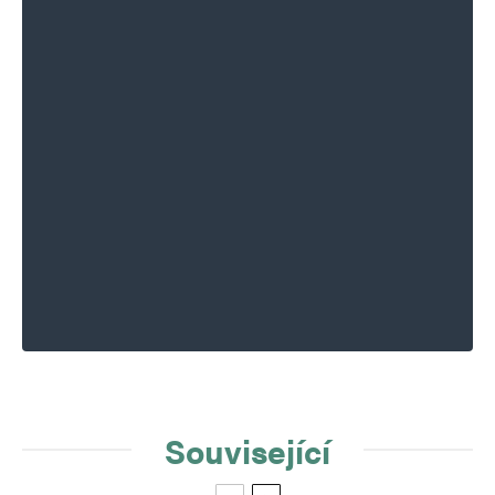
Související