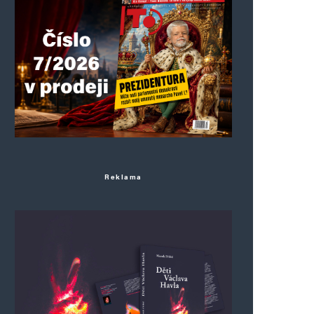
Reklama