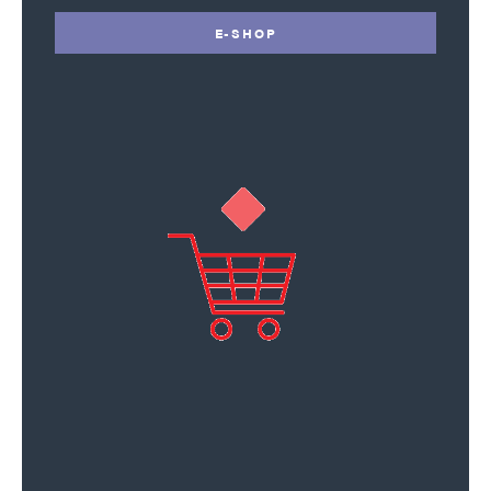
E-SHOP