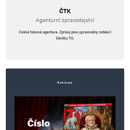
ČTK
Agenturní zpravodajství
Česká tisková agentura. Zprávy jsou upravovány redakcí
Deníku TO.
Reklama