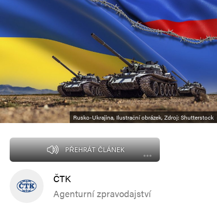
Rusko-Ukrajina, Ilustrační obrázek, Zdroj: Shutterstock
PŘEHRÁT ČLÁNEK
ČTK
Agenturní zpravodajství