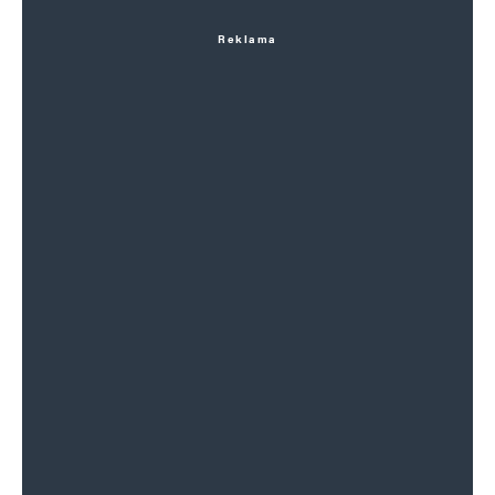
Reklama