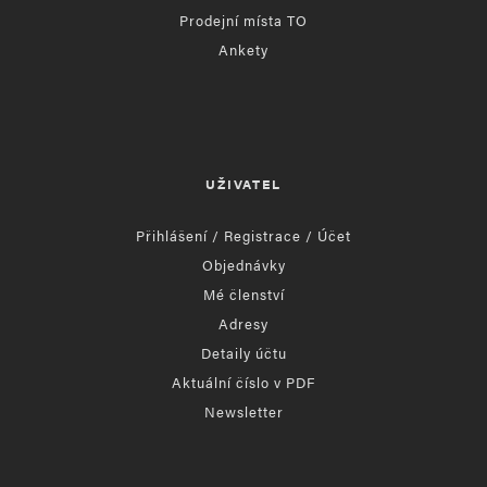
Prodejní místa TO
Ankety
UŽIVATEL
Přihlášení / Registrace / Účet
Objednávky
Mé členství
Adresy
Detaily účtu
Aktuální číslo v PDF
Newsletter