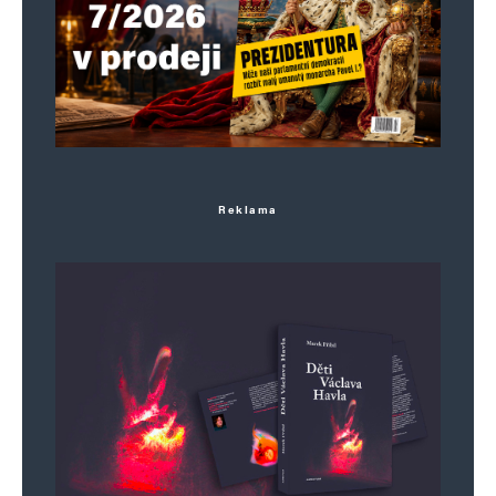
Reklama