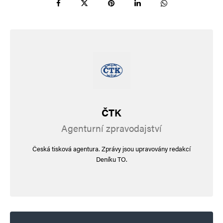
ČTK
Agenturní zpravodajství
Česká tisková agentura. Zprávy jsou upravovány redakcí
Deníku TO.