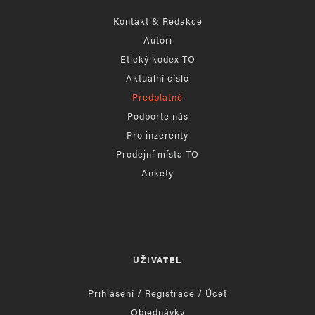
Kontakt & Redakce
Autoři
Etický kodex TO
Aktuální číslo
Předplatné
Podpořte nás
Pro inzerenty
Prodejní místa TO
Ankety
UŽIVATEL
Přihlášení / Registrace / Účet
Objednávky