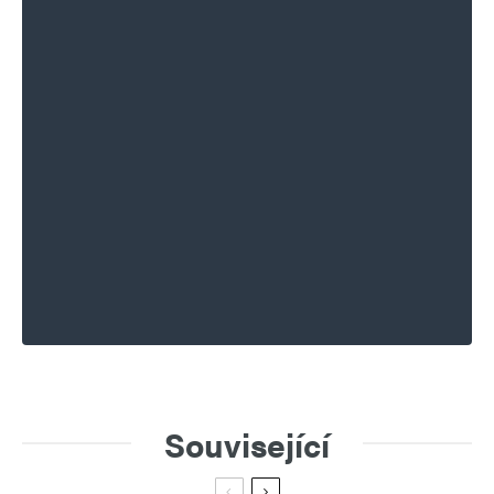
Související