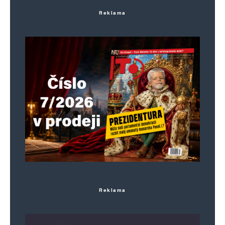
Reklama
Reklama