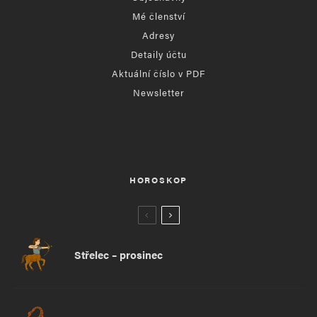
Mé členství
Adresy
Detaily účtu
Aktuální číslo v PDF
Newsletter
HOROSKOP
Střelec – prosinec