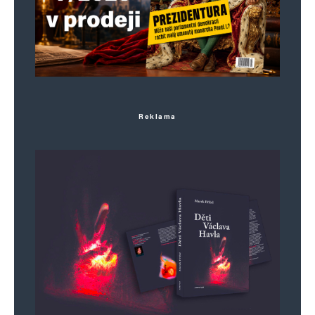
Reklama