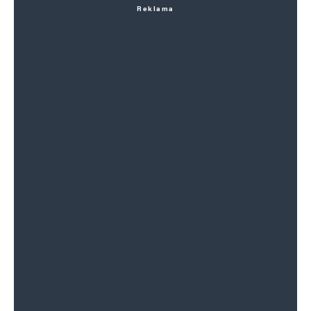
Reklama