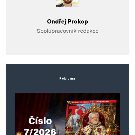
Ondřej Prokop
Spolupracovník redakce
Reklama