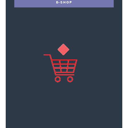
E-SHOP