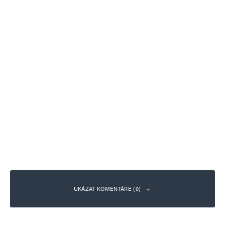
UKÁZAT KOMENTÁŘE (0)