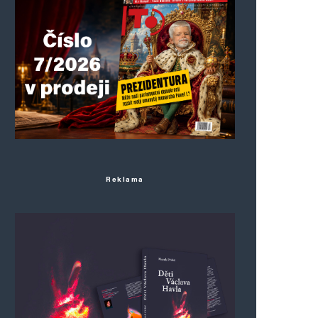
Reklama