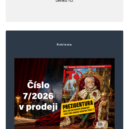
Deníku TO.
Reklama