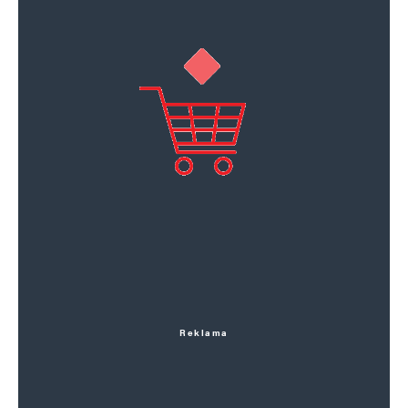
Reklama