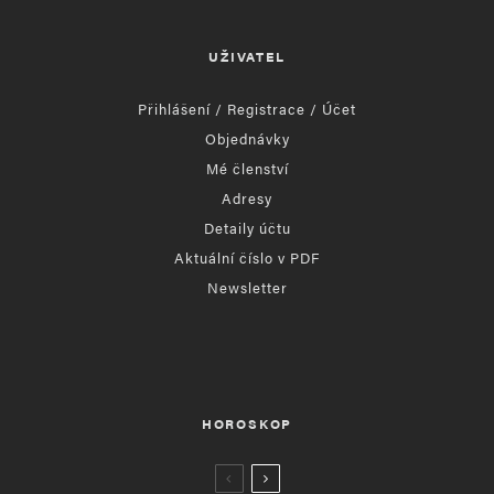
UŽIVATEL
Přihlášení / Registrace / Účet
Objednávky
Mé členství
Adresy
Detaily účtu
Aktuální číslo v PDF
Newsletter
HOROSKOP