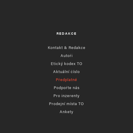
REDAKCE
Kontakt & Redakce
Autoři
Etický kodex TO
Aktuální číslo
Předplatné
Podpořte nás
Pro inzerenty
Prodejní místa TO
Ankety