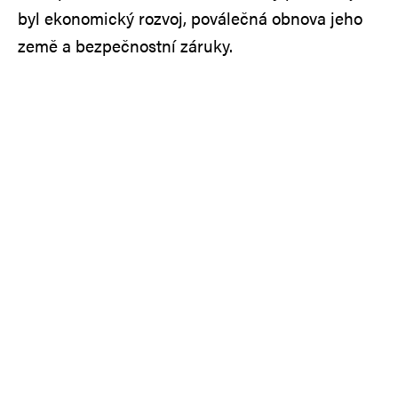
byl ekonomický rozvoj, poválečná obnova jeho
země a bezpečnostní záruky.