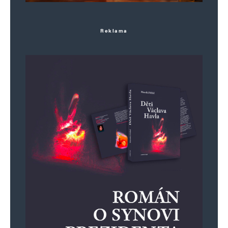
Reklama