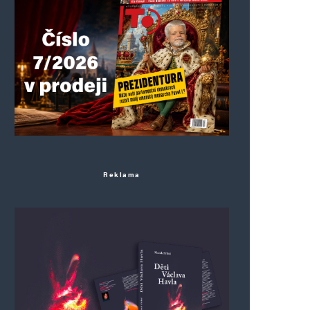
Reklama