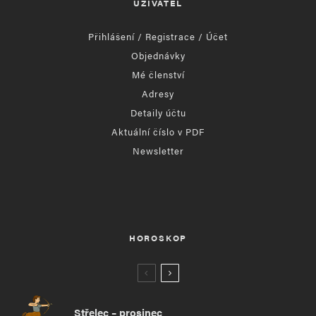
UŽIVATEL
Přihlášení / Registrace / Účet
Objednávky
Mé členství
Adresy
Detaily účtu
Aktuální číslo v PDF
Newsletter
HOROSKOP
Střelec – prosinec