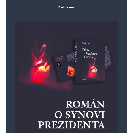
Reklama