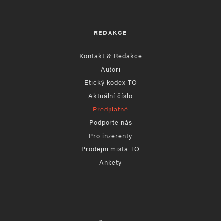
REDAKCE
Kontakt & Redakce
Autoři
Etický kodex TO
Aktuální číslo
Předplatné
Podpořte nás
Pro inzerenty
Prodejní místa TO
Ankety