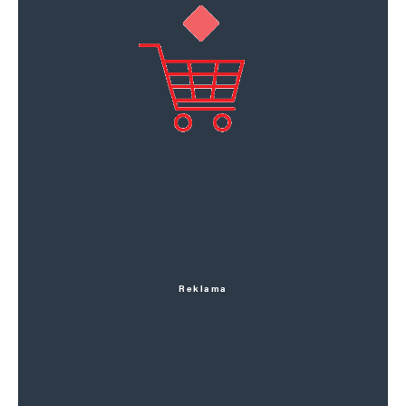
Reklama