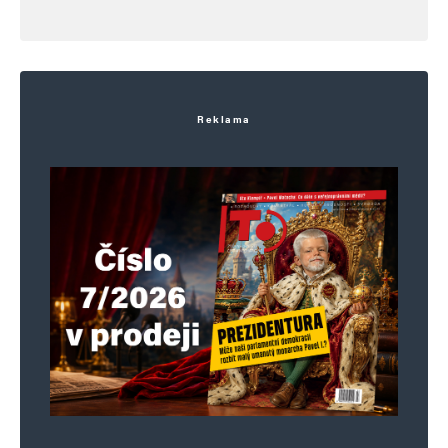
Reklama