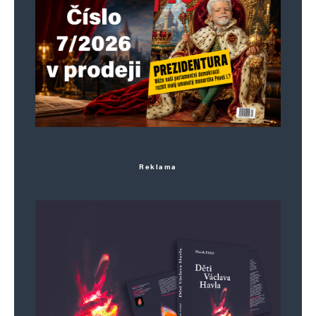
Reklama