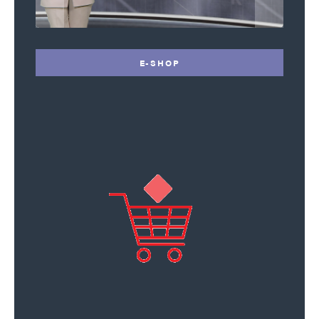
E-SHOP