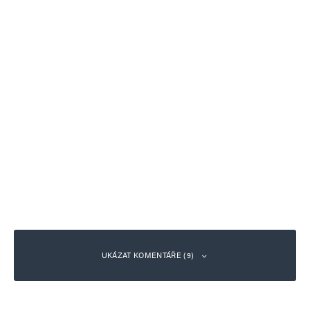
UKÁZAT KOMENTÁŘE (9)