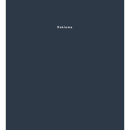
Reklama