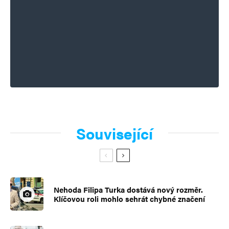
Související
Nehoda Filipa Turka dostává nový rozměr.
Klíčovou roli mohlo sehrát chybné značení