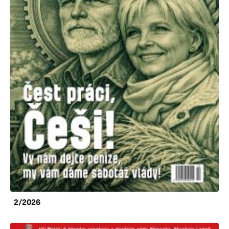
2/2026