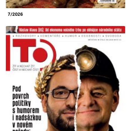
7/2026