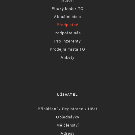
Autoři
Etický kodex TO
Aktuální číslo
Předplatné
Podpořte nás
Pro inzerenty
Prodejní místa TO
Ankety
UŽIVATEL
Přihlášení / Registrace / Účet
Objednávky
Mé členství
Adresy