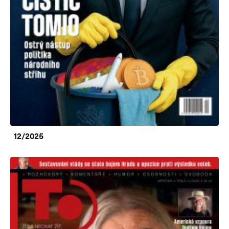
12/2025