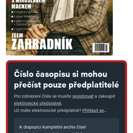
Číslo časopisu si mohou
přečíst pouze předplatitelé
Pro zobrazení čísla se musíte
registrovat
a zakoupit
elektronické předplatné
.
Už máte elektronické předplatné?
Přihlásit se
...
K dispozici kompletní archiv čísel