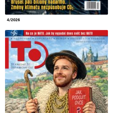
4/2026