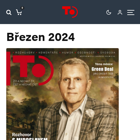
0
Březen 2024