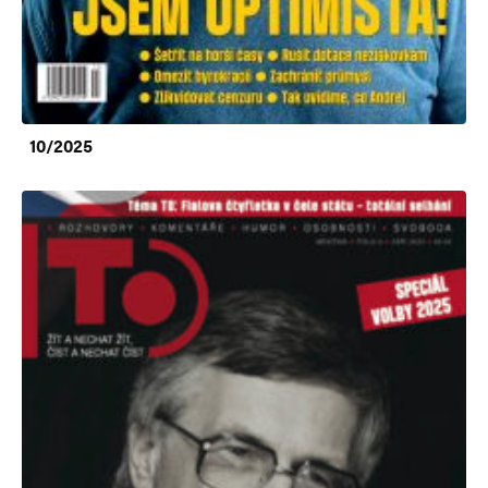
10/2025