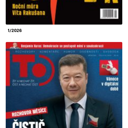
1/2026