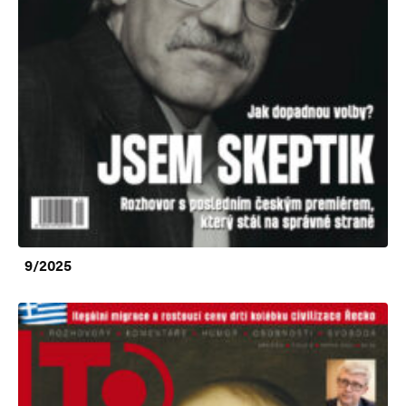
9/2025