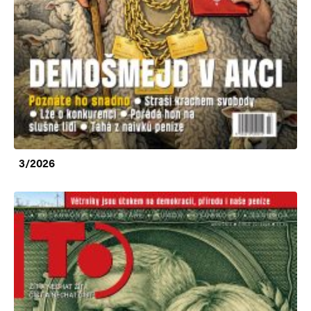
3/2026