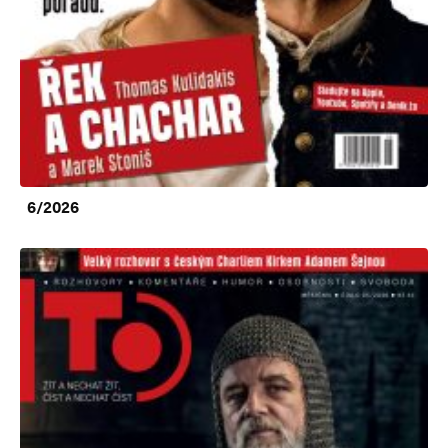
6/2026