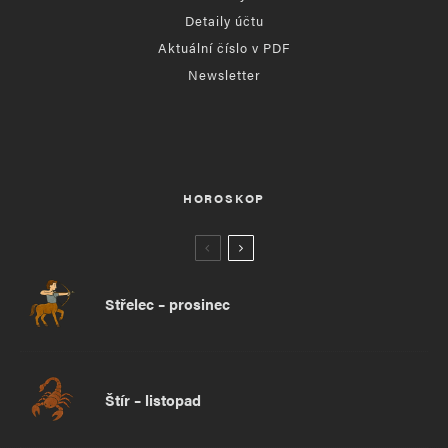
Detaily účtu
Aktuální číslo v PDF
Newsletter
HOROSKOP
Střelec – prosinec
Štír – listopad