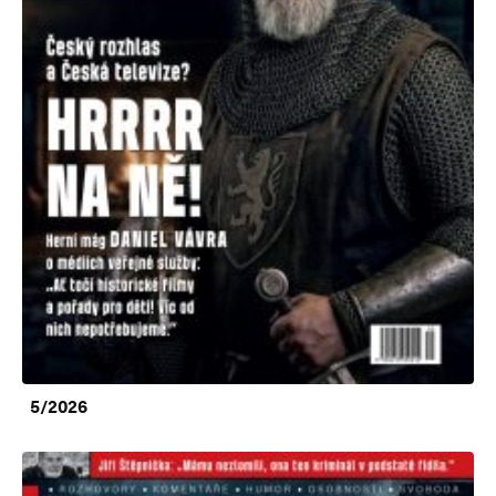
5/2026