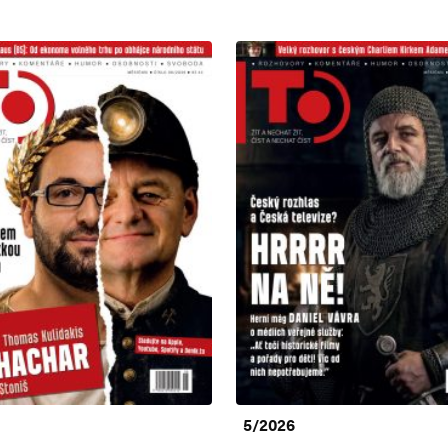
5/2026