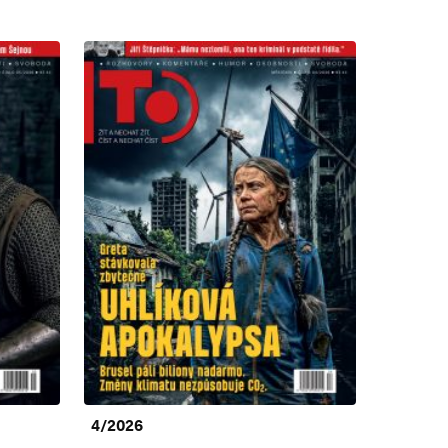
4/2026