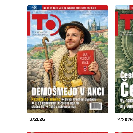
3/2026
2/2026