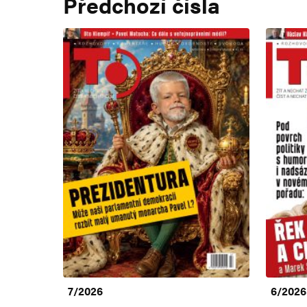
Předchozí čísla
7/2026
6/2026