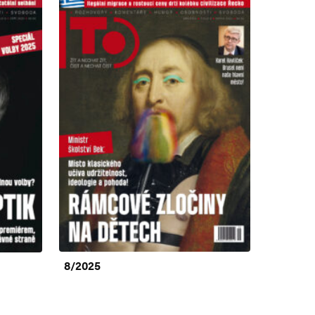
8/2025