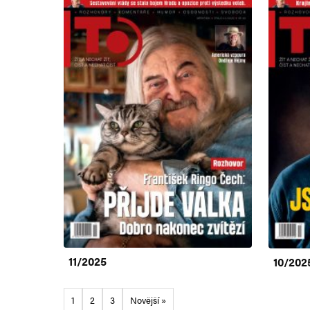
11/2025
10/202
1
2
3
Novější »