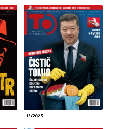
12/2025