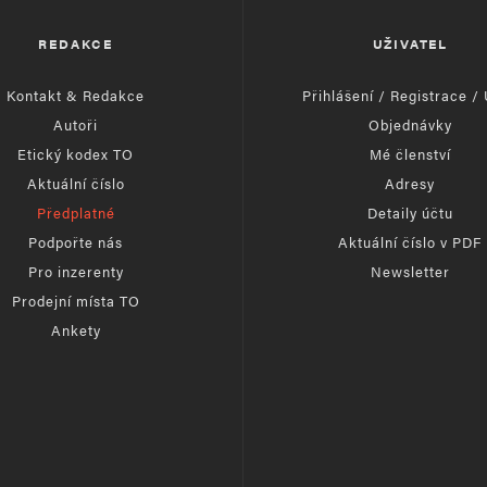
REDAKCE
UŽIVATEL
Kontakt & Redakce
Přihlášení / Registrace /
Autoři
Objednávky
Etický kodex TO
Mé členství
Aktuální číslo
Adresy
Předplatné
Detaily účtu
Podpořte nás
Aktuální číslo v PDF
Pro inzerenty
Newsletter
Prodejní místa TO
Ankety