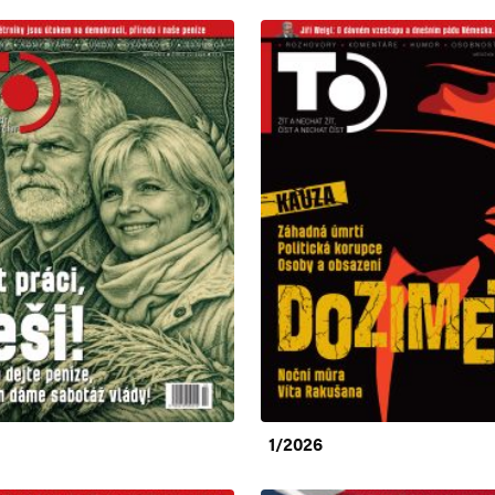
1/2026