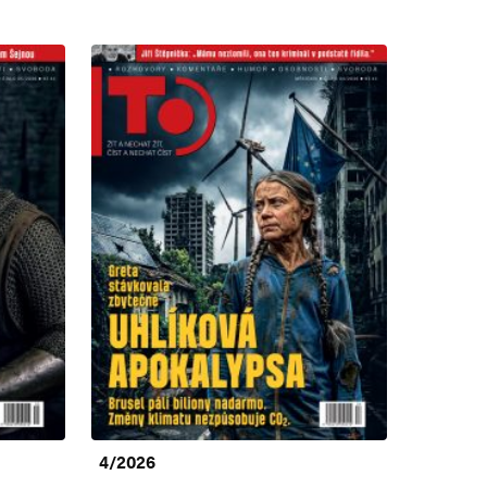
4/2026