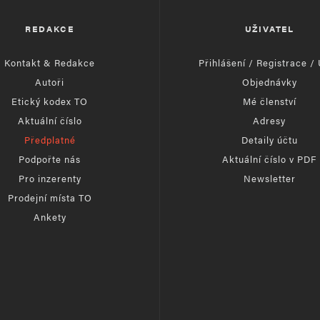
REDAKCE
UŽIVATEL
Kontakt & Redakce
Přihlášení / Registrace /
Autoři
Objednávky
Etický kodex TO
Mé členství
Aktuální číslo
Adresy
Předplatné
Detaily účtu
Podpořte nás
Aktuální číslo v PDF
Pro inzerenty
Newsletter
Prodejní místa TO
Ankety