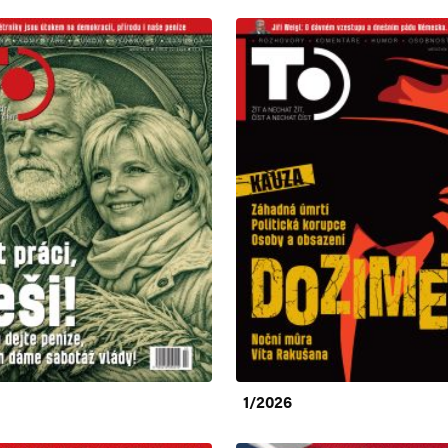
1/2026