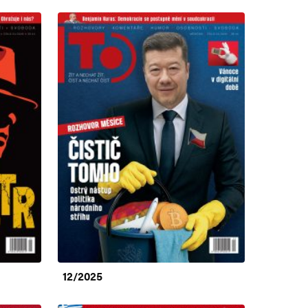
12/2025