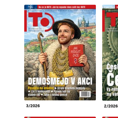
3/2026
2/2026