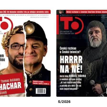
5/2026