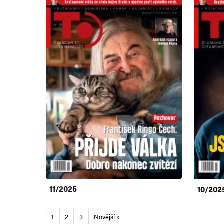
11/2025
10/202
1
2
3
Novější »