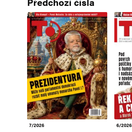
Předchozí čísla
7/2026
6/2026