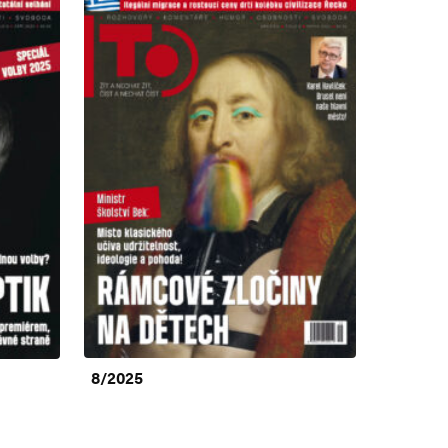
8/2025