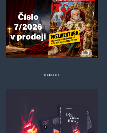
Reklama