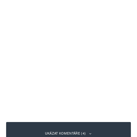
UKÁZAT KOMENTÁŘE (4)