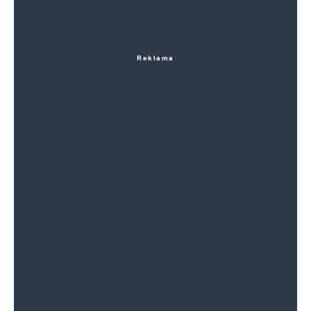
Reklama