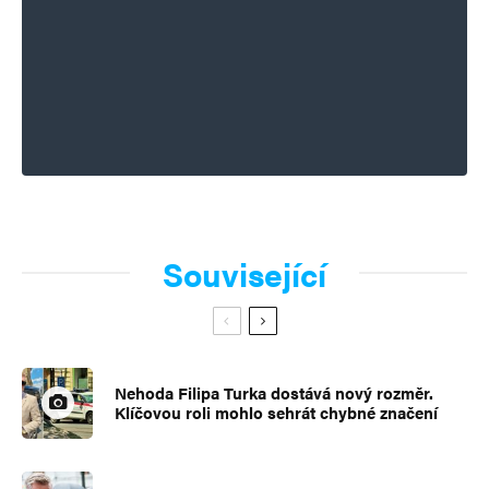
Související
Nehoda Filipa Turka dostává nový rozměr.
Klíčovou roli mohlo sehrát chybné značení