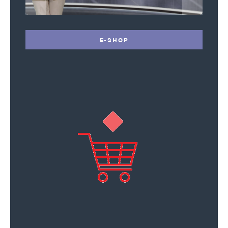
E-SHOP