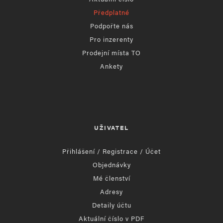
Předplatné
Podpořte nás
Pro inzerenty
Prodejní místa TO
Ankety
UŽIVATEL
Přihlášení / Registrace / Účet
Objednávky
Mé členství
Adresy
Detaily účtu
Aktuální číslo v PDF