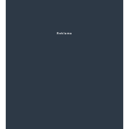
Reklama