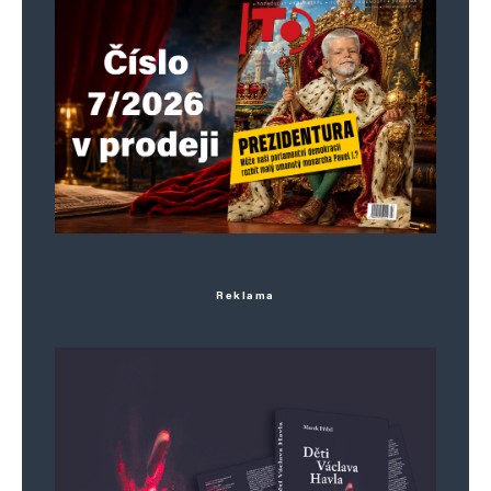
Reklama