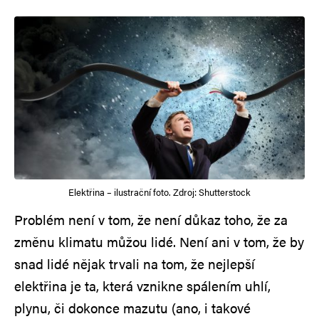
Elektřina – ilustrační foto. Zdroj: Shutterstock
Problém není v tom, že není důkaz toho, že za
změnu klimatu můžou lidé. Není ani v tom, že by
snad lidé nějak trvali na tom, že nejlepší
elektřina je ta, která vznikne spálením uhlí,
plynu, či dokonce mazutu (ano, i takové