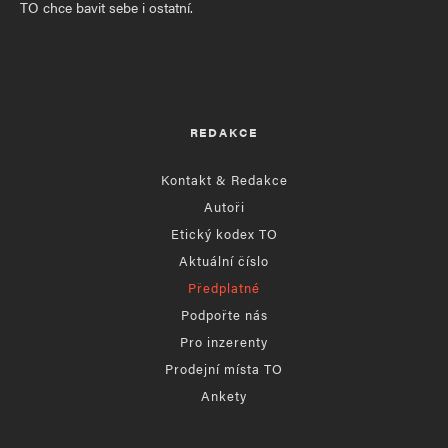
TO chce bavit sebe i ostatní.
REDAKCE
Kontakt & Redakce
Autoři
Etický kodex TO
Aktuální číslo
Předplatné
Podpořte nás
Pro inzerenty
Prodejní místa TO
Ankety