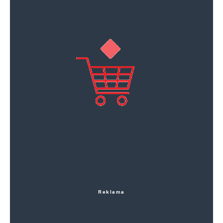
Reklama