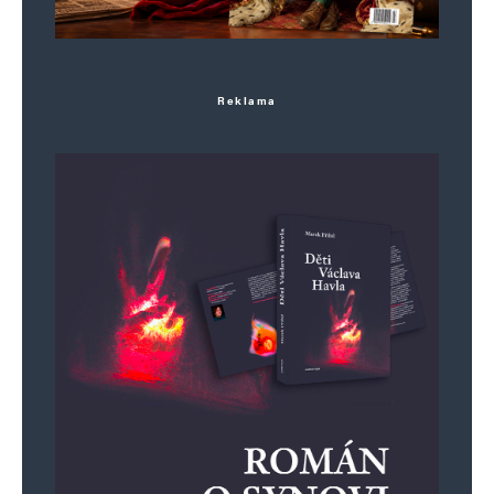
Reklama