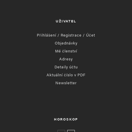
UŽIVATEL
Přihlášení / Registrace / Účet
Objednávky
Mé členství
Adresy
Detaily účtu
Aktuální číslo v PDF
Newsletter
HOROSKOP