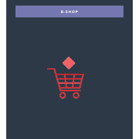
E-SHOP