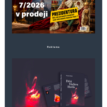
Reklama