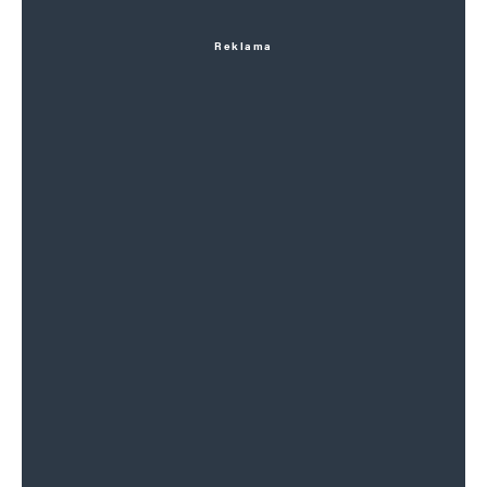
Reklama