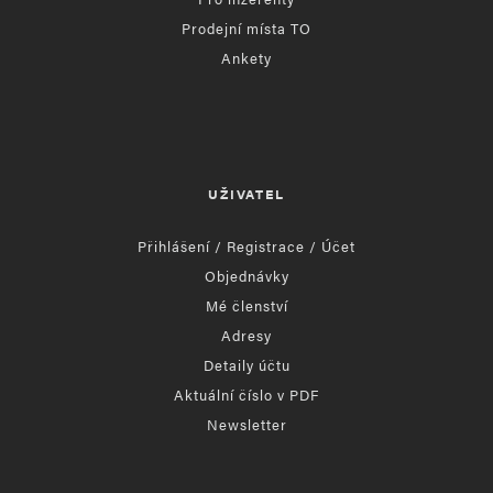
Prodejní místa TO
Ankety
UŽIVATEL
Přihlášení / Registrace / Účet
Objednávky
Mé členství
Adresy
Detaily účtu
Aktuální číslo v PDF
Newsletter