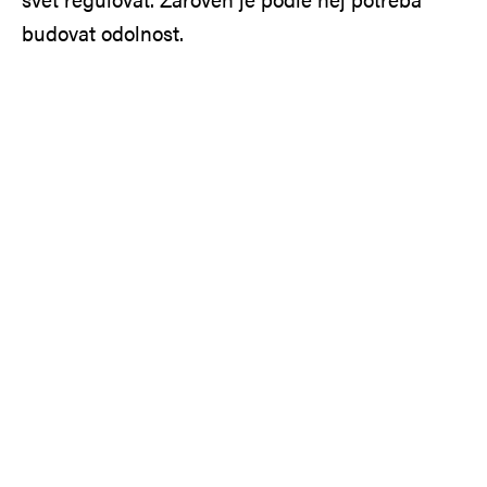
budovat odolnost.