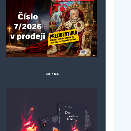
Reklama