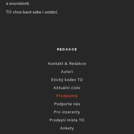
a souvislosti.
TO chce bavit sebe i ostatní.
REDAKCE
Kontakt & Redakce
Autoři
Etický kodex TO
Aktuální číslo
Předplatné
Podpořte nás
Pro inzerenty
Prodejní místa TO
Ankety