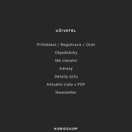
UŽIVATEL
Přihlášení / Registrace / Účet
Objednávky
Mé členství
Adresy
Detaily účtu
Aktuální číslo v PDF
Newsletter
HOROSKOP