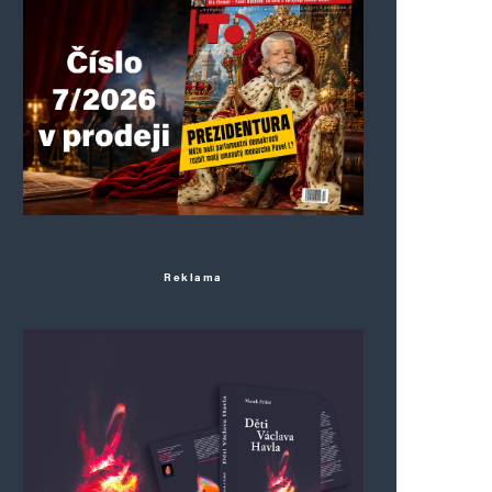
Reklama