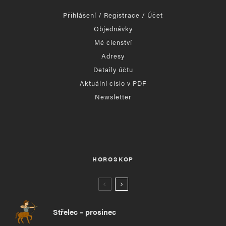
Přihlášení / Registrace / Účet
Objednávky
Mé členství
Adresy
Detaily účtu
Aktuální číslo v PDF
Newsletter
HOROSKOP
Střelec – prosinec