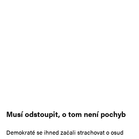
Musí odstoupit, o tom není pochyb
Demokraté se ihned začali strachovat o osud