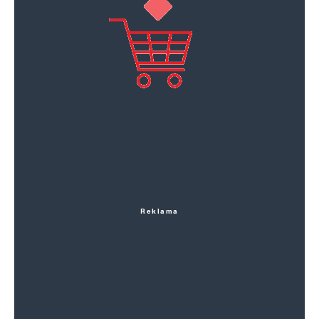
Reklama