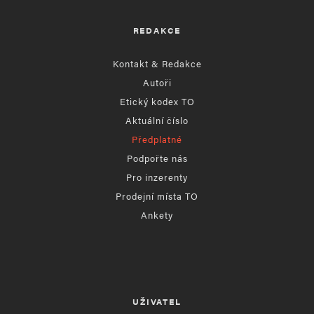
REDAKCE
Kontakt & Redakce
Autoři
Etický kodex TO
Aktuální číslo
Předplatné
Podpořte nás
Pro inzerenty
Prodejní místa TO
Ankety
UŽIVATEL