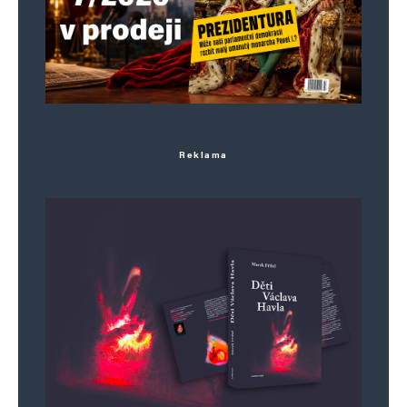
Reklama