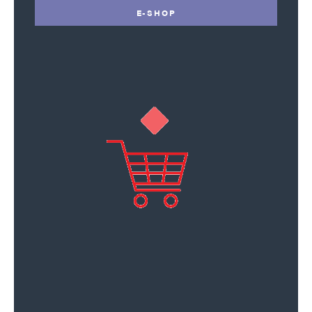
E-SHOP