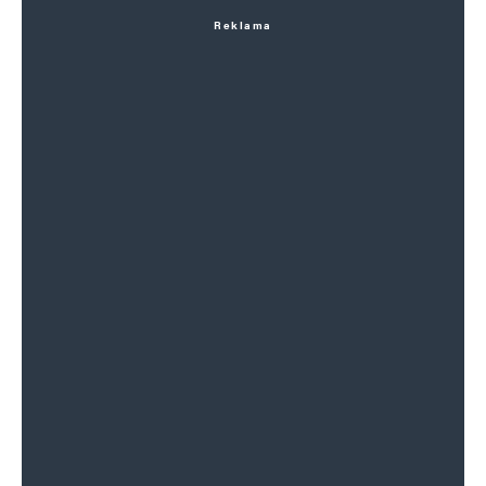
Reklama