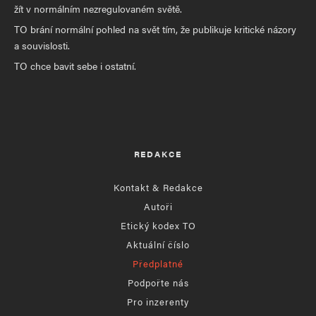
žít v normálním nezregulovaném světě.
TO brání normální pohled na svět tím, že publikuje kritické názory
a souvislosti.
TO chce bavit sebe i ostatní.
REDAKCE
Kontakt & Redakce
Autoři
Etický kodex TO
Aktuální číslo
Předplatné
Podpořte nás
Pro inzerenty