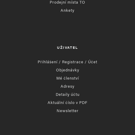
Prodejní místa TO
Ankety
UŽIVATEL
Přihlášení / Registrace / Účet
Objednávky
Mé členství
Adresy
Detaily účtu
Aktuální číslo v PDF
Newsletter