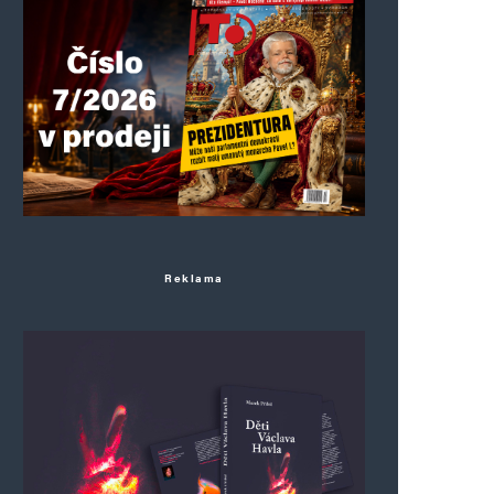
Reklama