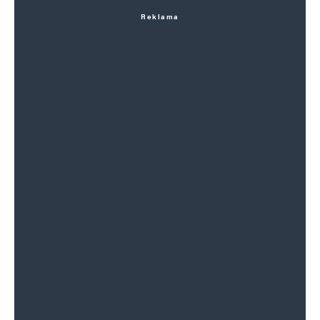
Reklama