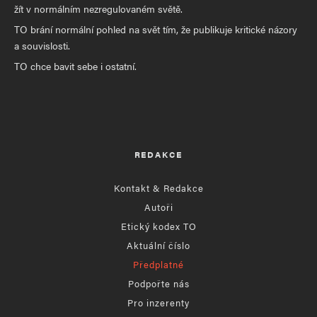
žít v normálním nezregulovaném světě.
TO brání normální pohled na svět tím, že publikuje kritické názory
a souvislosti.
TO chce bavit sebe i ostatní.
REDAKCE
Kontakt & Redakce
Autoři
Etický kodex TO
Aktuální číslo
Předplatné
Podpořte nás
Pro inzerenty