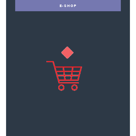
E-SHOP