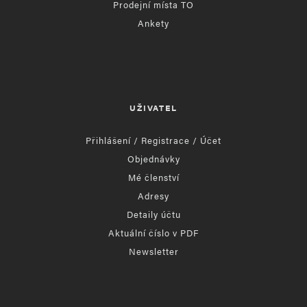
Prodejní místa TO
Ankety
UŽIVATEL
Přihlášení / Registrace / Účet
Objednávky
Mé členství
Adresy
Detaily účtu
Aktuální číslo v PDF
Newsletter