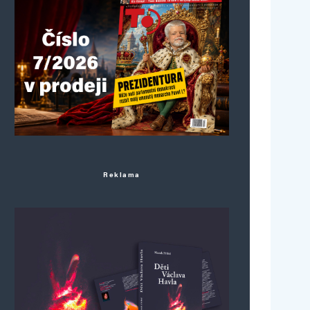
Reklama