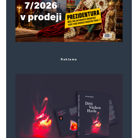
Reklama