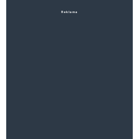
Reklama