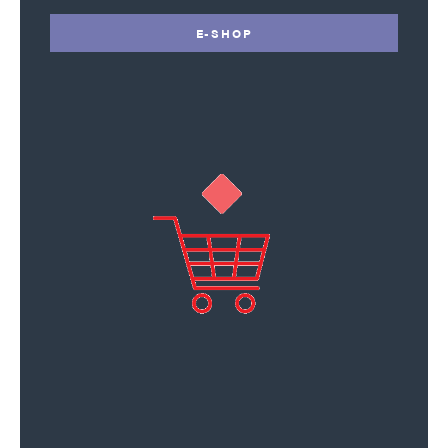
E-SHOP