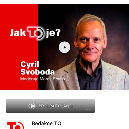
PŘEHRÁT ČLÁNEK
Redakce TO