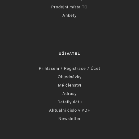
Prodejní místa TO
Ankety
UŽIVATEL
Přihlášení / Registrace / Účet
Objednávky
Mé členství
Adresy
Detaily účtu
Aktuální číslo v PDF
Newsletter