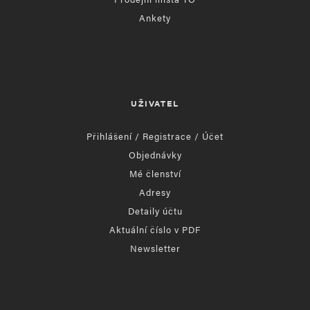
Ankety
UŽIVATEL
Přihlášení / Registrace / Účet
Objednávky
Mé členství
Adresy
Detaily účtu
Aktuální číslo v PDF
Newsletter