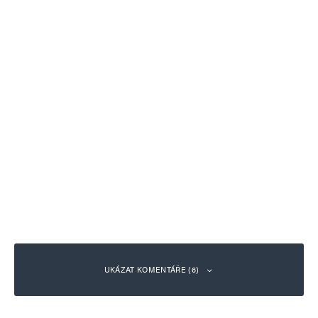
UKÁZAT KOMENTÁŘE (6)