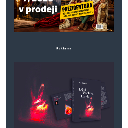
Reklama