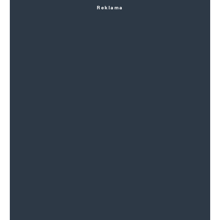
Reklama