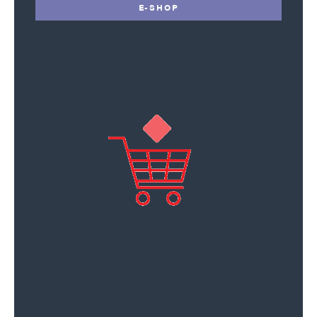
E-SHOP