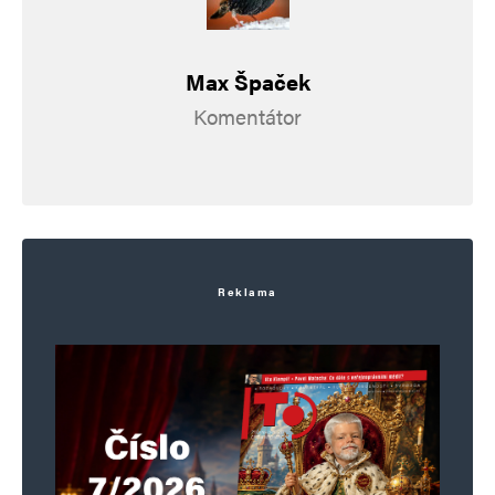
Max Špaček
Komentátor
Reklama