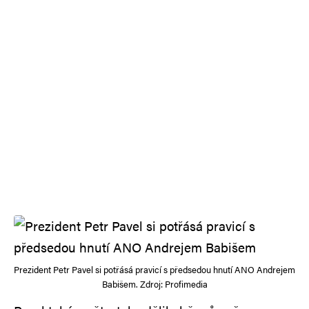
Prezident Petr Pavel si potřásá pravicí s předsedou hnutí ANO Andrejem
Babišem. Zdroj: Profimedia