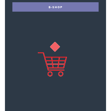
E-SHOP