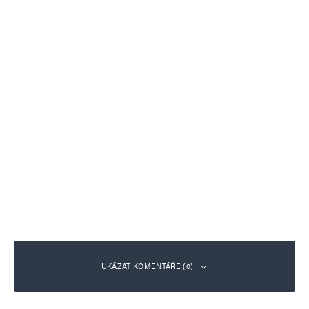
UKÁZAT KOMENTÁŘE (0)