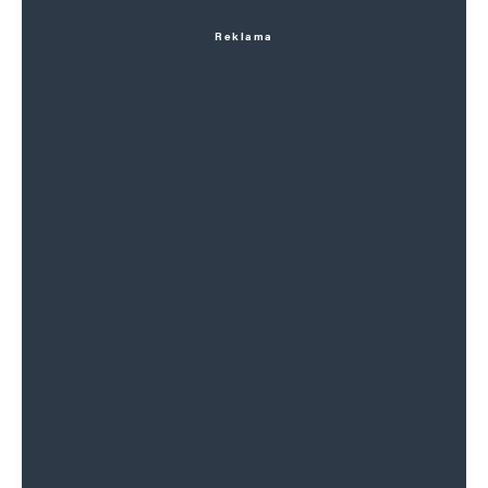
Reklama