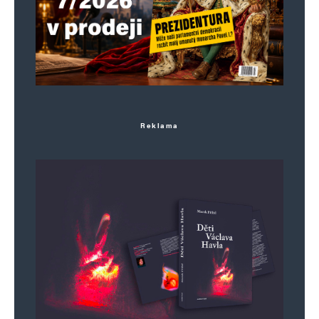
Reklama