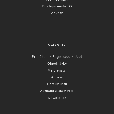
Prodejní místa TO
Ankety
UŽIVATEL
Přihlášení / Registrace / Účet
Objednávky
Mé členství
Adresy
Detaily účtu
Aktuální číslo v PDF
Newsletter