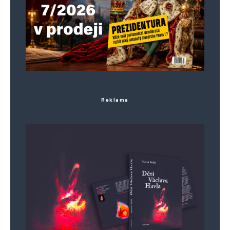
Reklama