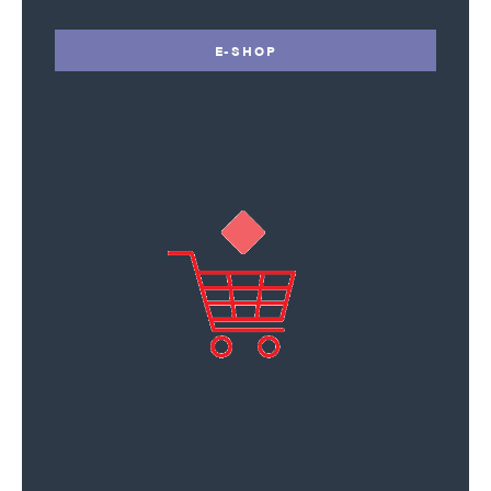
E-SHOP