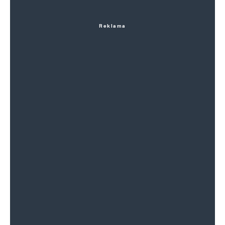
Reklama