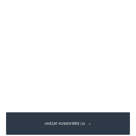
UKÁZAT KOMENTÁŘE (0)