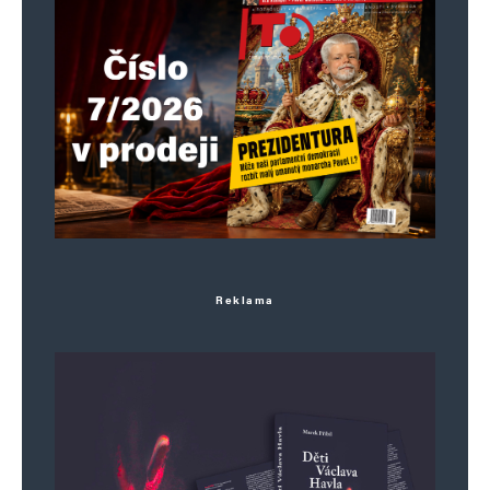
Reklama