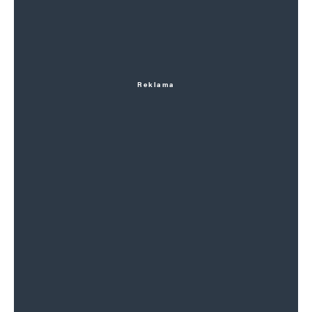
Reklama