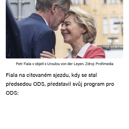
Petr Fiala v objetí s Ursulou von der Leyen. Zdroj: Profimedia
Fiala na citovaném sjezdu, kdy se stal
předsedou ODS, představil svůj program pro
ODS: