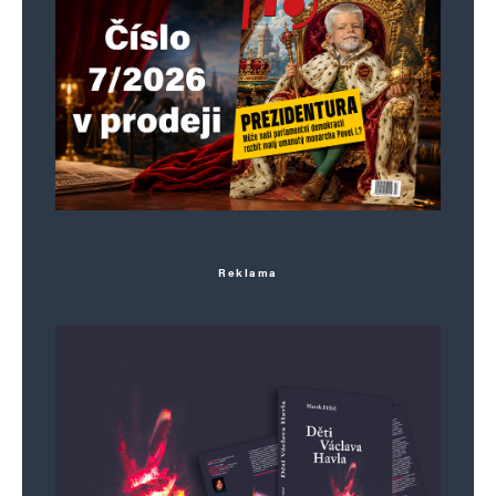
Reklama