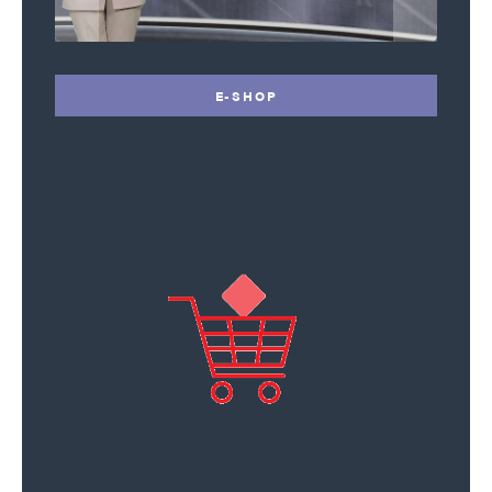
E-SHOP