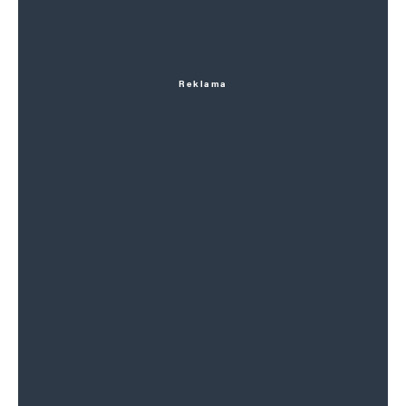
Reklama