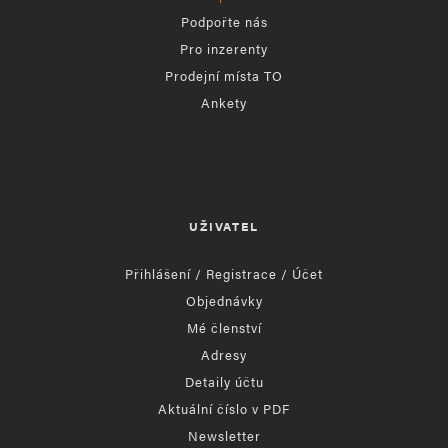
Podpořte nás
Pro inzerenty
Prodejní místa TO
Ankety
UŽIVATEL
Přihlášení / Registrace / Účet
Objednávky
Mé členství
Adresy
Detaily účtu
Aktuální číslo v PDF
Newsletter