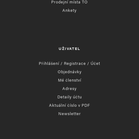
Prodejní místa TO
Ankety
UŽIVATEL
Přihlášení / Registrace / Účet
Objednávky
Mé členství
Adresy
Detaily účtu
Aktuální číslo v PDF
Newsletter