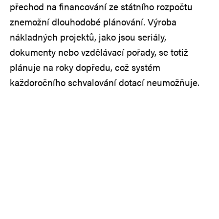
přechod na financování ze státního rozpočtu
znemožní dlouhodobé plánování. Výroba
nákladných projektů, jako jsou seriály,
dokumenty nebo vzdělávací pořady, se totiž
plánuje na roky dopředu, což systém
každoročního schvalování dotací neumožňuje.