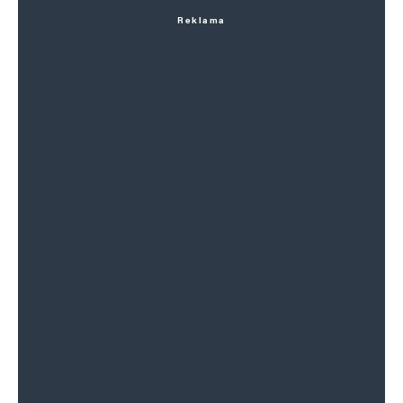
Reklama