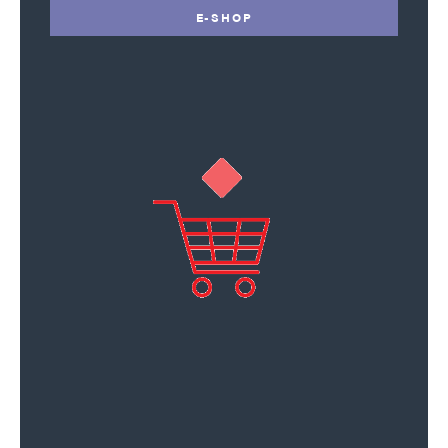
E-SHOP