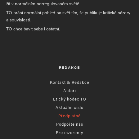
žít v normálním nezregulovaném světě.
TO brání normální pohled na svět tím, že publikuje kritické názory
a souvislosti.
TO chce bavit sebe i ostatní.
REDAKCE
Kontakt & Redakce
Autoři
Etický kodex TO
Aktuální číslo
Předplatné
Podpořte nás
Pro inzerenty