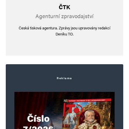
ČTK
Agenturní zpravodajství
Česká tisková agentura. Zprávy jsou upravovány redakcí
Deníku TO.
Reklama