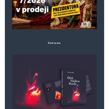
Reklama