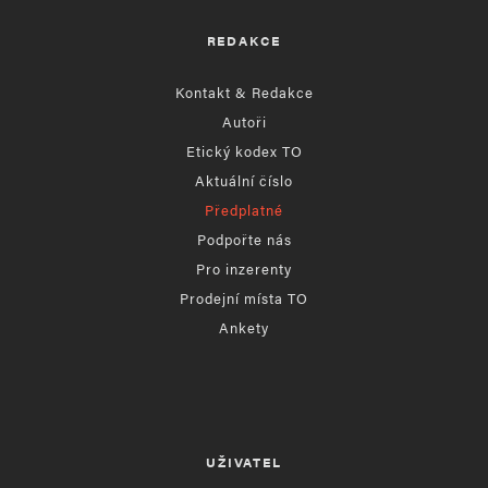
REDAKCE
Kontakt & Redakce
Autoři
Etický kodex TO
Aktuální číslo
Předplatné
Podpořte nás
Pro inzerenty
Prodejní místa TO
Ankety
UŽIVATEL