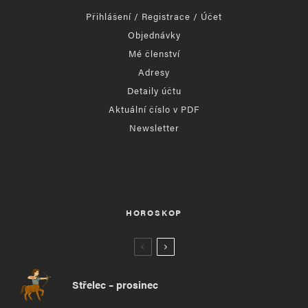
Přihlášení / Registrace / Účet
Objednávky
Mé členství
Adresy
Detaily účtu
Aktuální číslo v PDF
Newsletter
HOROSKOP
Střelec – prosinec