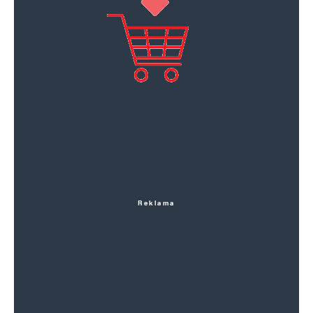
Reklama