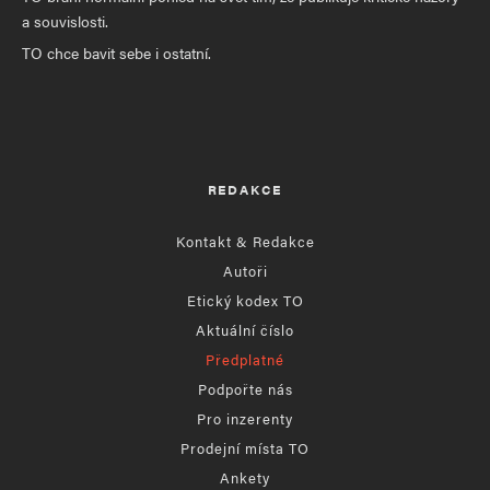
a souvislosti.
TO chce bavit sebe i ostatní.
REDAKCE
Kontakt & Redakce
Autoři
Etický kodex TO
Aktuální číslo
Předplatné
Podpořte nás
Pro inzerenty
Prodejní místa TO
Ankety