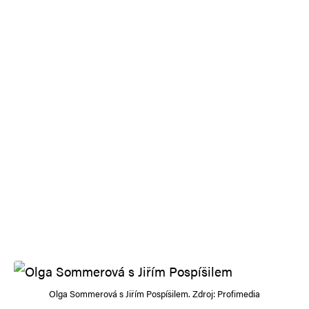
Olga Sommerová s Jiřím Pospíšilem. Zdroj: Profimedia