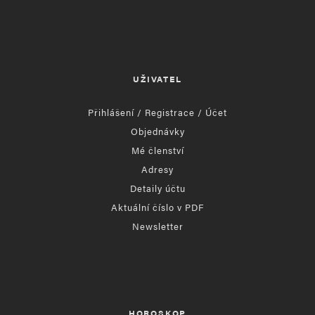
UŽIVATEL
Přihlášení / Registrace / Účet
Objednávky
Mé členství
Adresy
Detaily účtu
Aktuální číslo v PDF
Newsletter
HOROSKOP