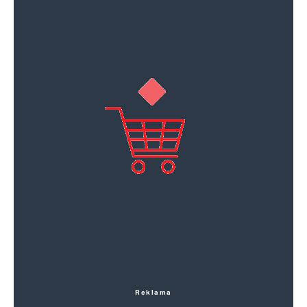
Reklama