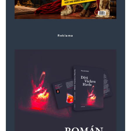
Reklama