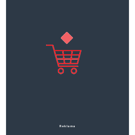
Reklama