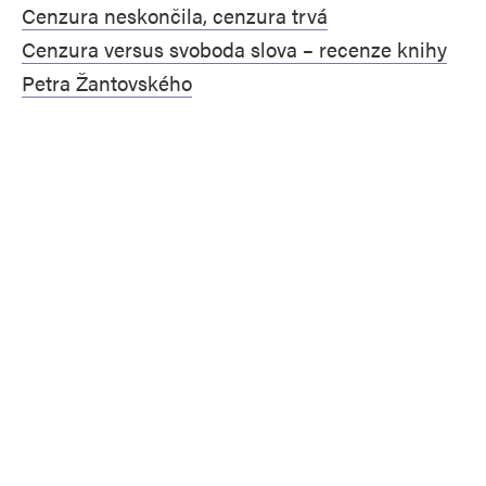
Cenzura neskončila, cenzura trvá
Cenzura versus svoboda slova – recenze knihy
Petra Žantovského