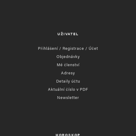
UŽIVATEL
Přihlášení / Registrace / Účet
Objednávky
Mé členství
Adresy
Detaily účtu
Aktuální číslo v PDF
Newsletter
HOROSKOP