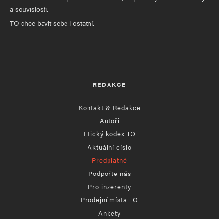
a souvislosti.
TO chce bavit sebe i ostatní.
REDAKCE
Kontakt & Redakce
Autoři
Etický kodex TO
Aktuální číslo
Předplatné
Podpořte nás
Pro inzerenty
Prodejní místa TO
Ankety