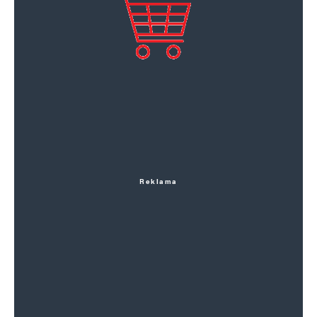
Reklama