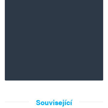
Související