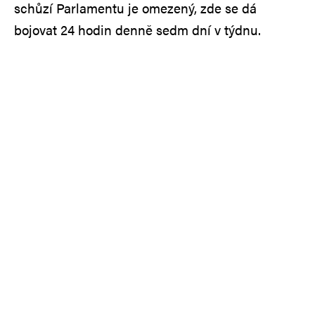
schůzí Parlamentu je omezený, zde se dá
bojovat 24 hodin denně sedm dní v týdnu.