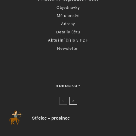
Objednávky
Mé členství
Adresy
Detaily účtu
Aktuální číslo v PDF
Newsletter
HOROSKOP
Střelec – prosinec