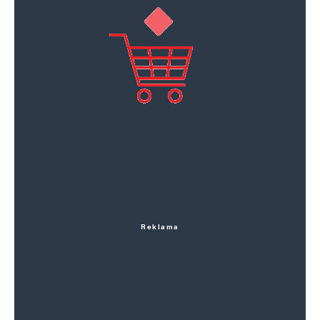
Reklama