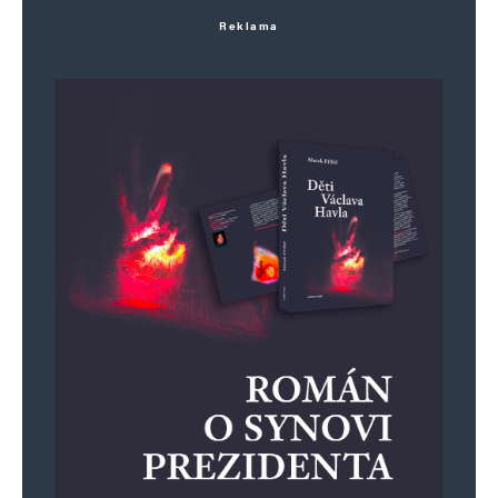
Reklama