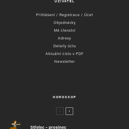
UŽIVATEL
Přihlášení / Registrace / Účet
Objednávky
Mé členství
Adresy
Detaily účtu
Aktuální číslo v PDF
Newsletter
HOROSKOP
Střelec – prosinec