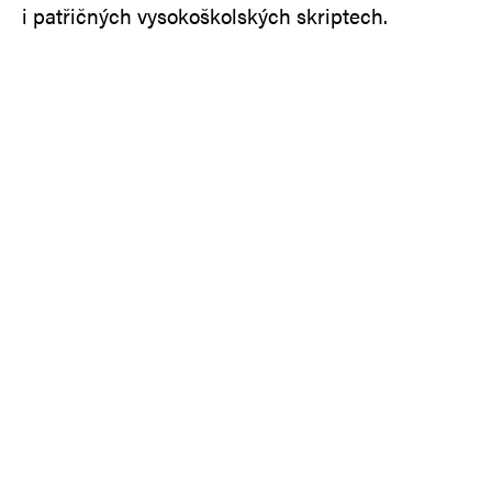
i patřičných vysokoškolských skriptech.