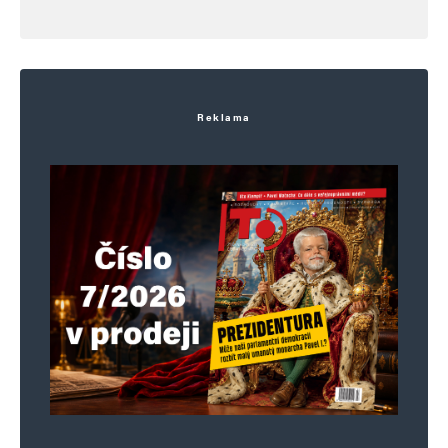
Reklama