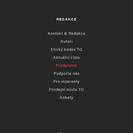
REDAKCE
Kontakt & Redakce
Autoři
Etický kodex TO
Aktuální číslo
Předplatné
Podpořte nás
Pro inzerenty
Prodejní místa TO
Ankety