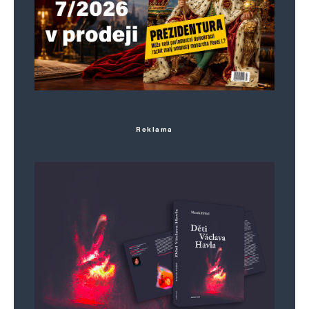
Informujte mě o nových komentářích e-mailem.
Informujte mě o nových příspěvcích e-mailem.
Alternative:
Reklama