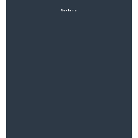
Reklama