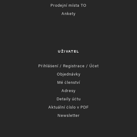
Prodejní místa TO
Ankety
UŽIVATEL
Přihlášení / Registrace / Účet
Objednávky
Mé členství
Adresy
Detaily účtu
Aktuální číslo v PDF
Newsletter