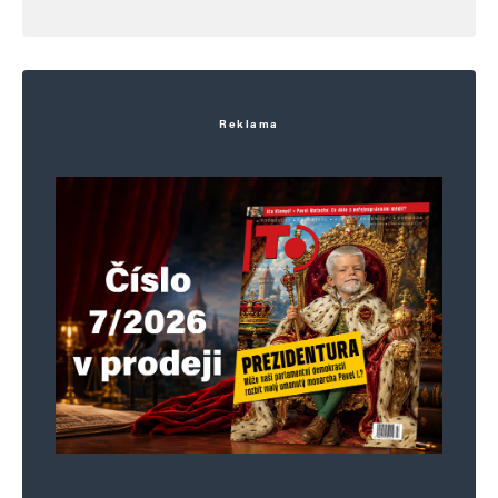
Reklama