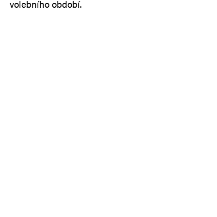
volebního období.