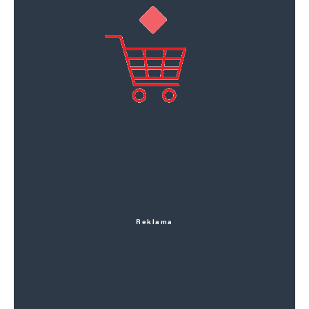
Reklama