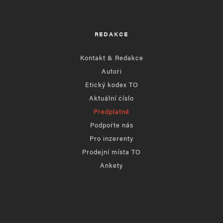
REDAKCE
Kontakt & Redakce
Autoři
Etický kodex TO
Aktuální číslo
Předplatné
Podpořte nás
Pro inzerenty
Prodejní místa TO
Ankety