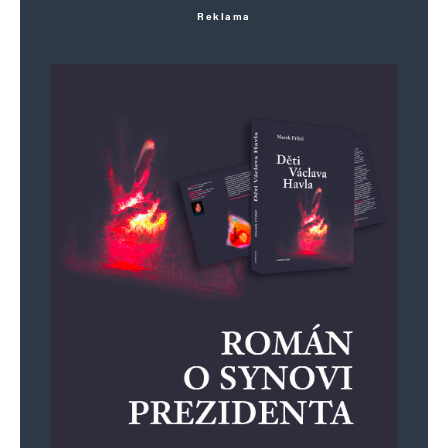
Reklama