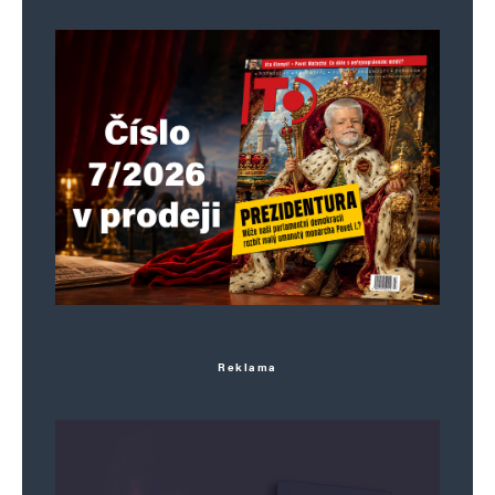
Reklama