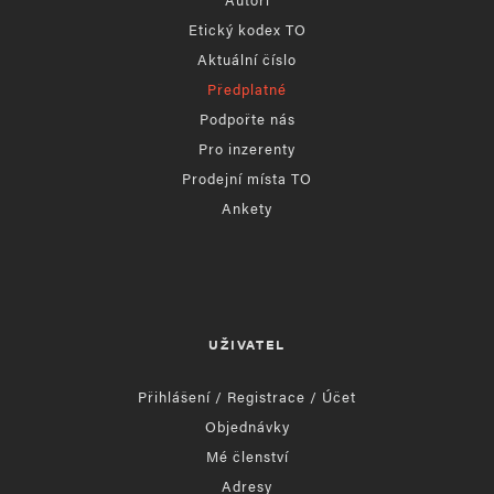
Etický kodex TO
Aktuální číslo
Předplatné
Podpořte nás
Pro inzerenty
Prodejní místa TO
Ankety
UŽIVATEL
Přihlášení / Registrace / Účet
Objednávky
Mé členství
Adresy