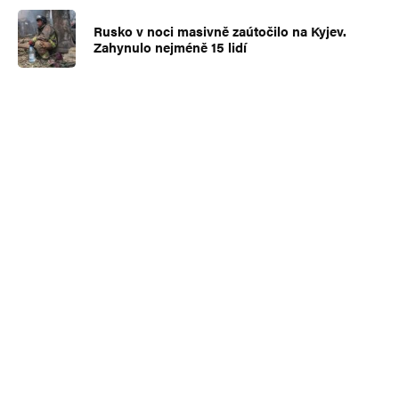
Rusko v noci masivně zaútočilo na Kyjev.
Zahynulo nejméně 15 lidí