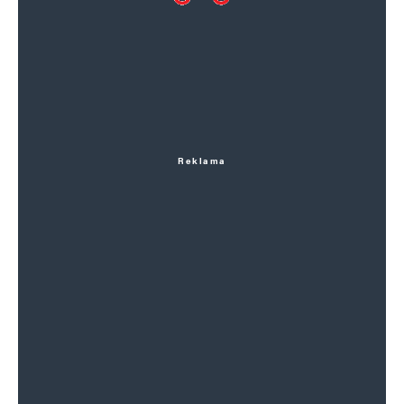
Reklama