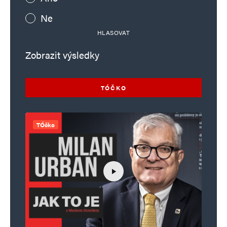
Ne
HLASOVAT
Zobrazit výsledky
TÓČKO
TÓčko