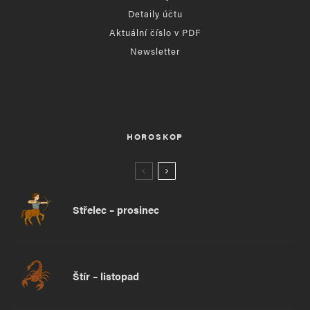
Detaily účtu
Aktuální číslo v PDF
Newsletter
HOROSKOP
Střelec – prosinec
Štír – listopad