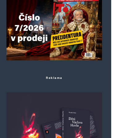
Reklama