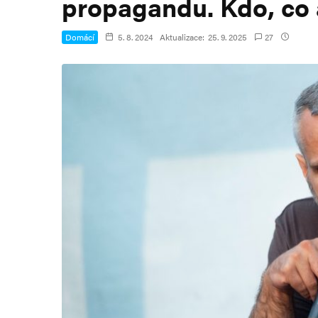
propagandu. Kdo, co 
Domácí
5. 8. 2024
Aktualizace:
25. 9. 2025
27