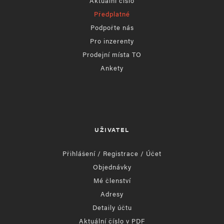
Aktuální číslo
Předplatné
Podpořte nás
Pro inzerenty
Prodejní místa TO
Ankety
UŽIVATEL
Přihlášení / Registrace / Účet
Objednávky
Mé členství
Adresy
Detaily účtu
Aktuální číslo v PDF