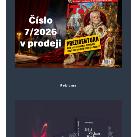
Reklama