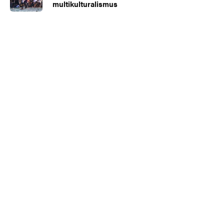
multikulturalismus