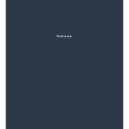
Reklama