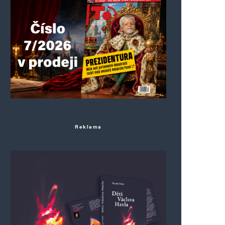
Reklama