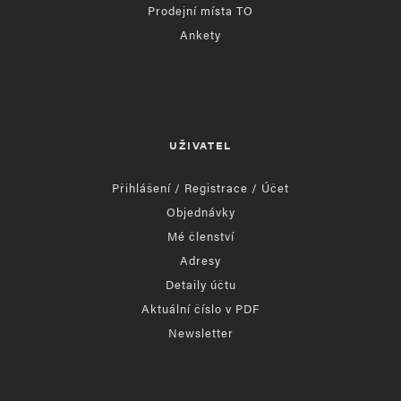
Prodejní místa TO
Ankety
UŽIVATEL
Přihlášení / Registrace / Účet
Objednávky
Mé členství
Adresy
Detaily účtu
Aktuální číslo v PDF
Newsletter