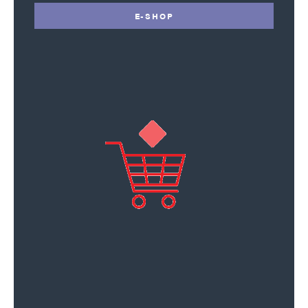
E-SHOP