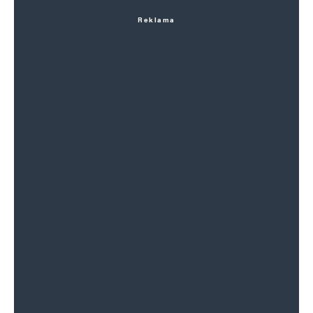
Reklama