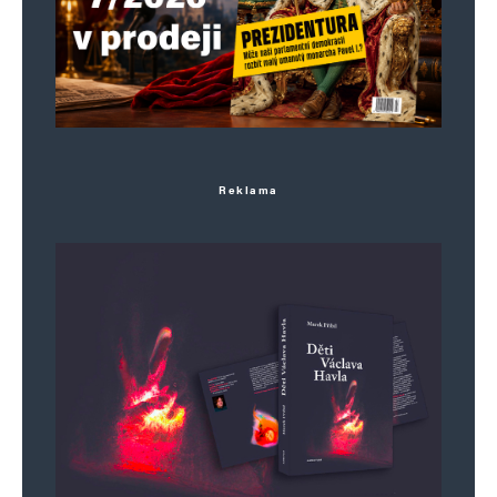
Reklama