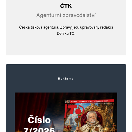
ČTK
Agenturní zpravodajství
Česká tisková agentura. Zprávy jsou upravovány redakcí
Deníku TO.
Reklama