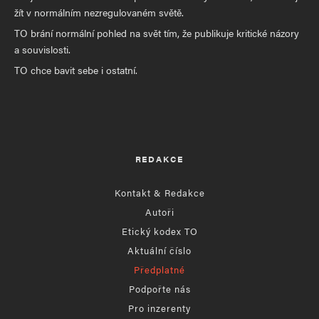
žít v normálním nezregulovaném světě.
TO brání normální pohled na svět tím, že publikuje kritické názory
a souvislosti.
TO chce bavit sebe i ostatní.
REDAKCE
Kontakt & Redakce
Autoři
Etický kodex TO
Aktuální číslo
Předplatné
Podpořte nás
Pro inzerenty