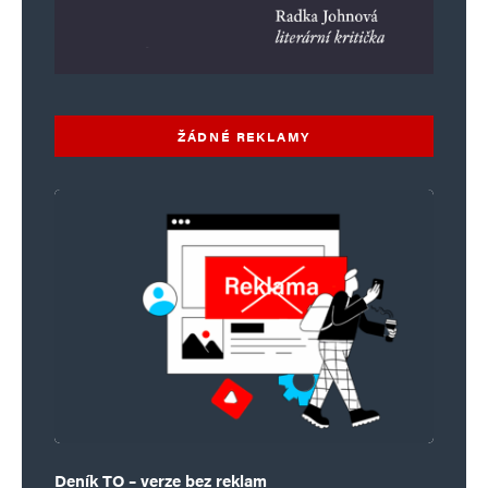
ŽÁDNÉ REKLAMY
Deník TO – verze bez reklam