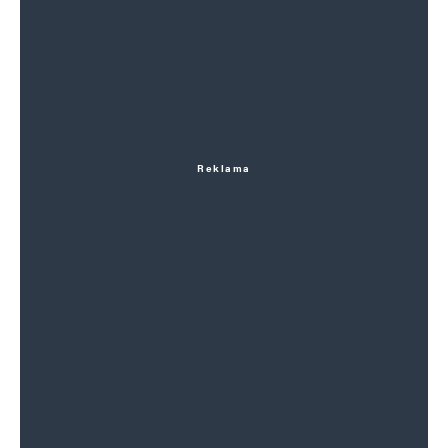
Reklama