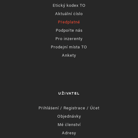
Etický kodex TO
Aktuální číslo
Předplatné
Podpořte nás
Pro inzerenty
Prodejní místa TO
Ankety
UŽIVATEL
Přihlášení / Registrace / Účet
Objednávky
Mé členství
Adresy