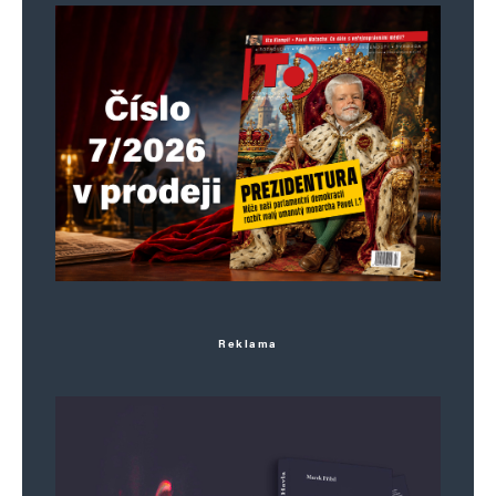
Reklama